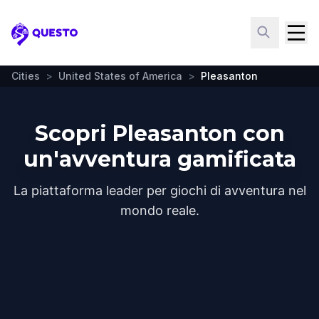
Questo
Cities
>
United States of America
>
Pleasanton
Scopri Pleasanton con
un'avventura gamificata
La piattaforma leader per giochi di avventura nel
mondo reale.