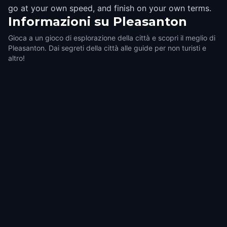
go at your own speed, and finish on your own terms.
Informazioni su
Pleasanton
Gioca a un gioco di esplorazione della città e scopri il meglio di
Pleasanton. Dai segreti della città alle guide per non turisti e
altro!