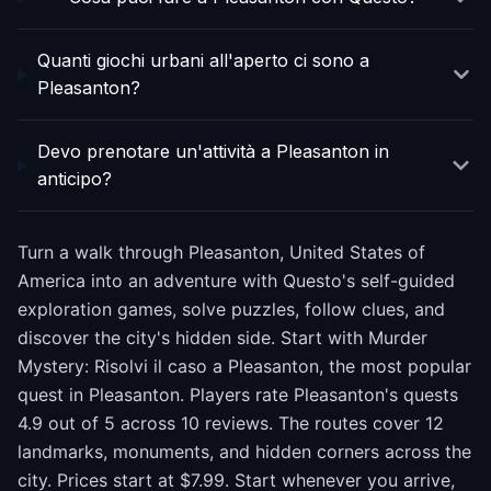
Quanti giochi urbani all'aperto ci sono a
Pleasanton?
Devo prenotare un'attività a Pleasanton in
anticipo?
Turn a walk through Pleasanton, United States of
America into an adventure with Questo's self-guided
exploration games, solve puzzles, follow clues, and
discover the city's hidden side. Start with Murder
Mystery: Risolvi il caso a Pleasanton, the most popular
quest in Pleasanton. Players rate Pleasanton's quests
4.9 out of 5 across 10 reviews. The routes cover 12
landmarks, monuments, and hidden corners across the
city. Prices start at $7.99. Start whenever you arrive,