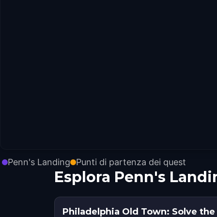
Penn's Landing
Punti di partenza dei quest
Esplora Penn's Landi
Philadelphia Old Town: Solve the