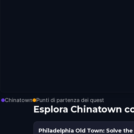
Chinatown
Punti di partenza dei quest
Esplora Chinatown c
Philadelphia Old Town: Solve the