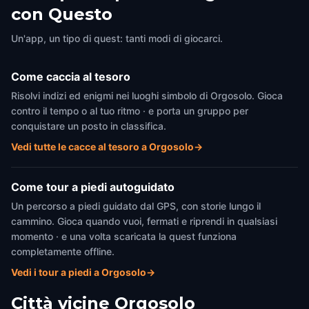
con Questo
Un'app, un tipo di quest: tanti modi di giocarci.
Come caccia al tesoro
Risolvi indizi ed enigmi nei luoghi simbolo di Orgosolo. Gioca
contro il tempo o al tuo ritmo · e porta un gruppo per
conquistare un posto in classifica.
Vedi tutte le cacce al tesoro a Orgosolo
→
Come tour a piedi autoguidato
Un percorso a piedi guidato dal GPS, con storie lungo il
cammino. Gioca quando vuoi, fermati e riprendi in qualsiasi
momento · e una volta scaricata la quest funziona
completamente offline.
Vedi i tour a piedi a Orgosolo
→
Città vicine
Orgosolo