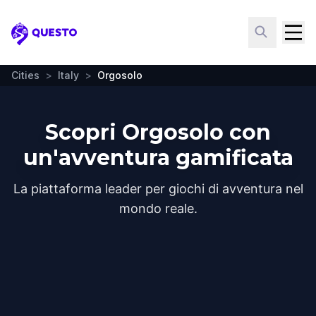
Questo
Cities
>
Italy
>
Orgosolo
Scopri Orgosolo con
un'avventura gamificata
La piattaforma leader per giochi di avventura nel
mondo reale.