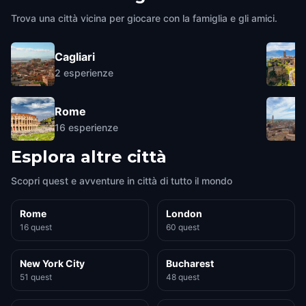
Trova una città vicina per giocare con la famiglia e gli amici.
Cagliari
2
esperienze
Rome
16
esperienze
Esplora altre città
Scopri quest e avventure in città di tutto il mondo
Rome
London
16 quest
60 quest
New York City
Bucharest
51 quest
48 quest