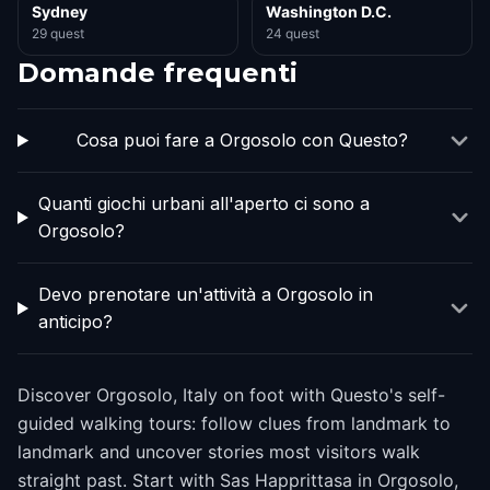
Sydney
Washington D.C.
29 quest
24 quest
Domande frequenti
Cosa puoi fare a Orgosolo con Questo?
Quanti giochi urbani all'aperto ci sono a
Orgosolo?
Devo prenotare un'attività a Orgosolo in
anticipo?
Discover Orgosolo, Italy on foot with Questo's self-
guided walking tours: follow clues from landmark to
landmark and uncover stories most visitors walk
straight past. Start with Sas Happrittasa in Orgosolo,