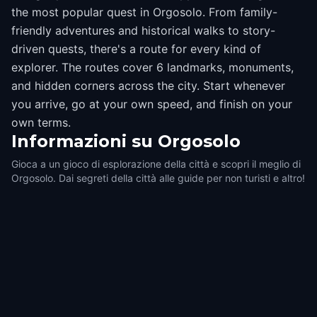
the most popular quest in Orgosolo. From family-
friendly adventures and historical walks to story-
driven quests, there's a route for every kind of
explorer. The routes cover 6 landmarks, monuments,
and hidden corners across the city. Start whenever
you arrive, go at your own speed, and finish on your
own terms.
Informazioni su
Orgosolo
Gioca a un gioco di esplorazione della città e scopri il meglio di
Orgosolo. Dai segreti della città alle guide per non turisti e altro!