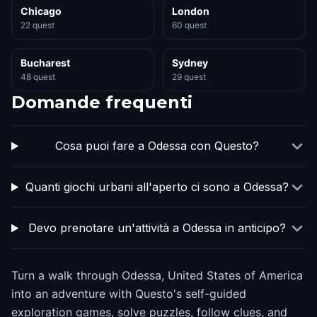
Chicago
London
22 quest
60 quest
Bucharest
Sydney
48 quest
29 quest
Domande frequenti
Cosa puoi fare a Odessa con Questo?
Quanti giochi urbani all'aperto ci sono a Odessa?
Devo prenotare un'attività a Odessa in anticipo?
Turn a walk through Odessa, United States of America
into an adventure with Questo's self-guided
exploration games, solve puzzles, follow clues, and