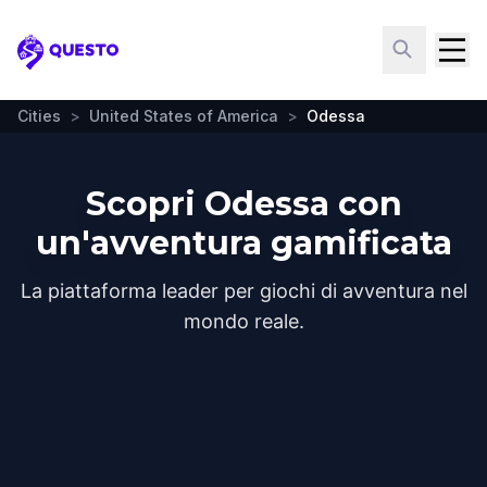
Questo
Cities
>
United States of America
>
Odessa
Scopri Odessa con
un'avventura gamificata
La piattaforma leader per giochi di avventura nel
mondo reale.