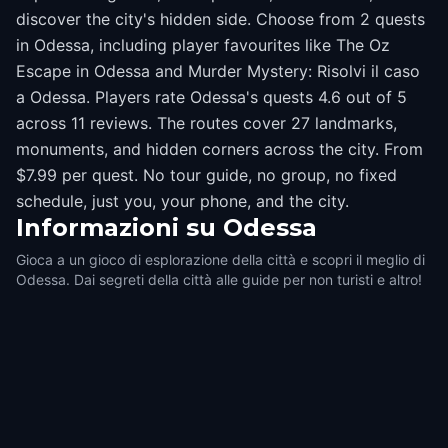
discover the city's hidden side. Choose from 2 quests
in Odessa, including player favourites like The Oz
Escape in Odessa and Murder Mystery: Risolvi il caso
a Odessa. Players rate Odessa's quests 4.6 out of 5
across 11 reviews. The routes cover 27 landmarks,
monuments, and hidden corners across the city. From
$7.99 per quest. No tour guide, no group, no fixed
schedule, just you, your phone, and the city.
Informazioni su
Odessa
Gioca a un gioco di esplorazione della città e scopri il meglio di
Odessa. Dai segreti della città alle guide per non turisti e altro!