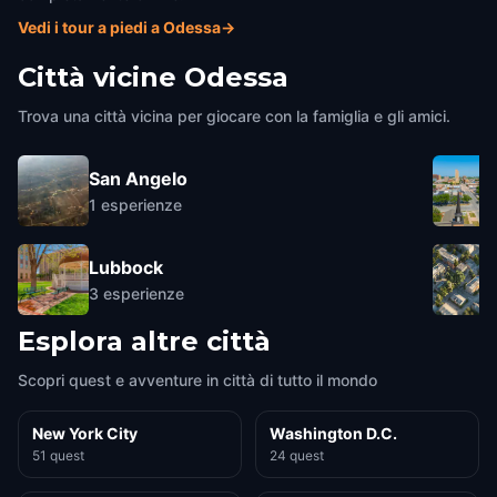
Vedi i tour a piedi a Odessa
→
Città vicine
Odessa
Trova una città vicina per giocare con la famiglia e gli amici.
San Angelo
1
esperienze
Lubbock
3
esperienze
Esplora altre città
Scopri quest e avventure in città di tutto il mondo
New York City
Washington D.C.
51 quest
24 quest