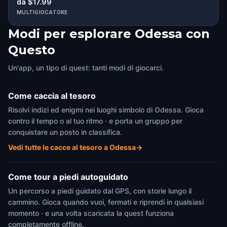
da $17.99
MULTIGIOCATORE
Modi per esplorare Odessa con
Questo
Un'app, un tipo di quest: tanti modi di giocarci.
Come caccia al tesoro
Risolvi indizi ed enigmi nei luoghi simbolo di Odessa. Gioca
contro il tempo o al tuo ritmo · e porta un gruppo per
conquistare un posto in classifica.
Vedi tutte le cacce al tesoro a Odessa
→
Come tour a piedi autoguidato
Un percorso a piedi guidato dal GPS, con storie lungo il
cammino. Gioca quando vuoi, fermati e riprendi in qualsiasi
momento · e una volta scaricata la quest funziona
completamente offline.