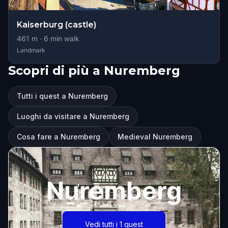
Kaiserburg (castle)
461
m ·
6
min walk
Landmark
Scopri di più a Nuremberg
Tutti i quest a Nuremberg
Luoghi da visitare a Nuremberg
Cosa fare a Nuremberg
Medieval Nuremberg
Nuremberg
Vedi tutti i 1 quest