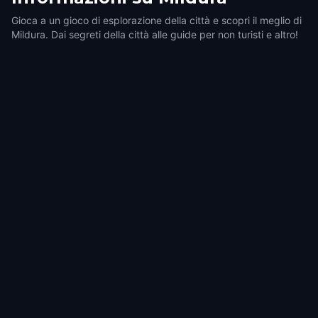
Gioca a un gioco di esplorazione della città e scopri il meglio di
Mildura. Dai segreti della città alle guide per non turisti e altro!