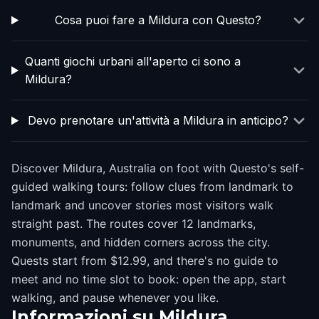
Cosa puoi fare a Mildura con Questo?
Quanti giochi urbani all'aperto ci sono a
Mildura?
Devo prenotare un'attività a Mildura in anticipo?
Discover Mildura, Australia on foot with Questo's self-
guided walking tours: follow clues from landmark to
landmark and uncover stories most visitors walk
straight past. The routes cover 12 landmarks,
monuments, and hidden corners across the city.
Quests start from $12.99, and there's no guide to
meet and no time slot to book: open the app, start
walking, and pause whenever you like.
Informazioni su
Mildura