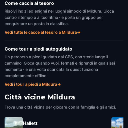
Come caccia al tesoro
Risolvi indizi ed enigmi nei luoghi simbolo di Mildura. Gioca
contro il tempo o al tuo ritmo · e porta un gruppo per
conquistare un posto in classifica.
Vedi tutte le cacce al tesoro a Mildura
→
Come tour a piedi autoguidato
Un percorso a piedi guidato dal GPS, con storie lungo il
cammino. Gioca quando vuoi, fermati e riprendi in qualsiasi
momento · e una volta scaricata la quest funziona
completamente offline.
Vedi i tour a piedi a Mildura
→
Città vicine
Mildura
Trova una città vicina per giocare con la famiglia e gli amici.
Hallett