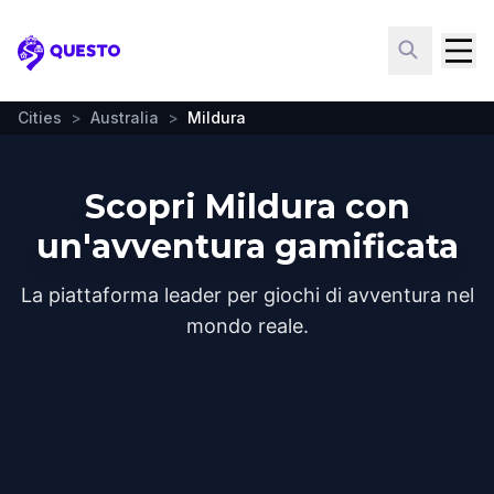
Questo
Cities
>
Australia
>
Mildura
Scopri Mildura con
un'avventura gamificata
La piattaforma leader per giochi di avventura nel
mondo reale.