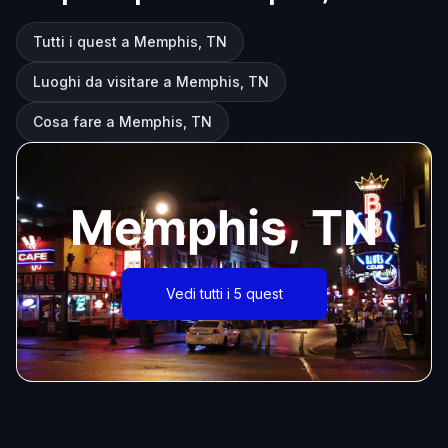
Tutti i quest a Memphis, TN
Luoghi da visitare a Memphis, TN
Cosa fare a Memphis, TN
Memphis, TN
Vedi tutti i 5 quest