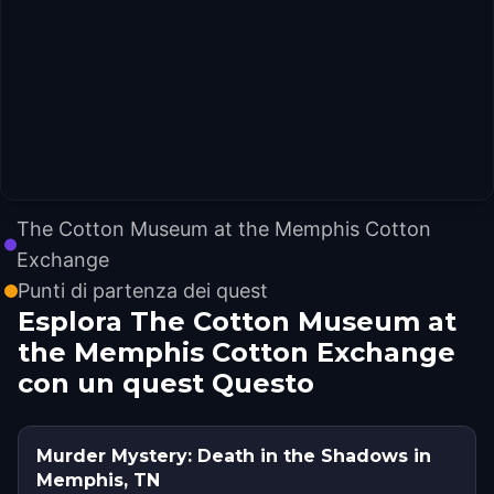
The Cotton Museum at the Memphis Cotton
Exchange
Punti di partenza dei quest
Esplora The Cotton Museum at
the Memphis Cotton Exchange
con un quest Questo
Murder Mystery: Death in the Shadows in
Memphis, TN