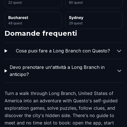
22 quest
60 quest
Bucharest
Sydney
48 quest
29 quest
Domande frequenti
Cosa puoi fare a Long Branch con Questo?
Devo prenotare un'attività a Long Branch in
anticipo?
Turn a walk through Long Branch, United States of
America into an adventure with Questo's self-guided
exploration games, solve puzzles, follow clues, and
discover the city's hidden side. There's no guide to
meet and no time slot to book: open the app, start