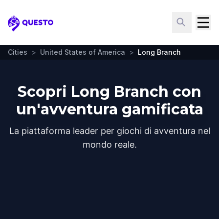
Questo
Cities
>
United States of America
>
Long Branch
Scopri Long Branch con
un'avventura gamificata
La piattaforma leader per giochi di avventura nel
mondo reale.