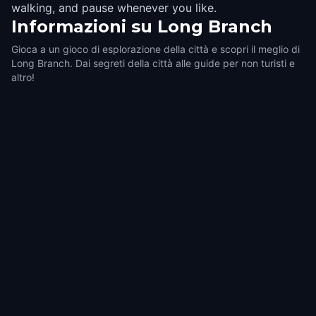
walking, and pause whenever you like.
Informazioni su
Long Branch
Gioca a un gioco di esplorazione della città e scopri il meglio di
Long Branch. Dai segreti della città alle guide per non turisti e
altro!