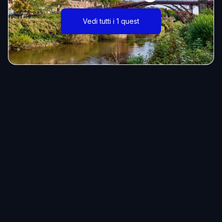
Vedi tutti i 1 quest