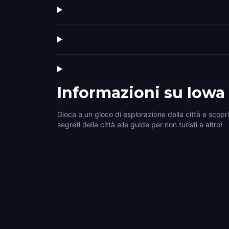
Informazioni su
Iowa 
Gioca a un gioco di esplorazione della città e scopri 
segreti della città alle guide per non turisti e altro!