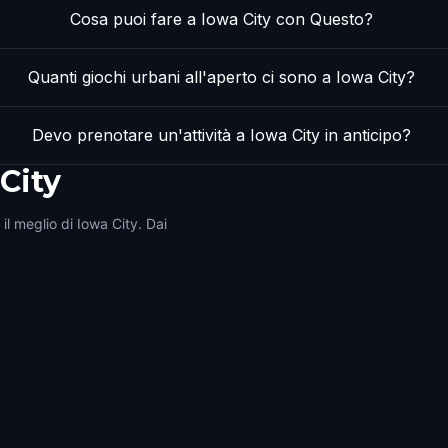
Cosa puoi fare a Iowa City con Questo?
Quanti giochi urbani all'aperto ci sono a Iowa City?
Devo prenotare un'attività a Iowa City in anticipo?
City
il meglio di Iowa City. Dai