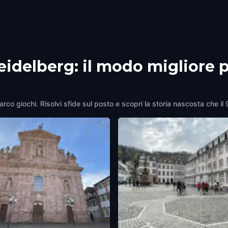
eidelberg: il modo migliore 
arco giochi. Risolvi sfide sul posto e scopri la storia nascosta che il