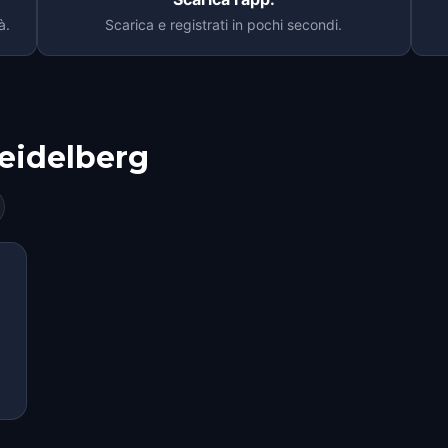
à.
Scarica e registrati in pochi secondi.
eidelberg