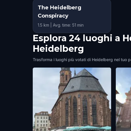
The Heidelberg
Conspiracy
1.5 km | Avg. time: 51 min
Esplora 24 luoghi a H
Heidelberg
Trasforma i luoghi più votati di Heidelberg nel tuo p