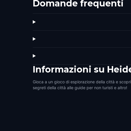
Domande frequenti
Informazioni su
Heid
Gioca a un gioco di esplorazione della città e scopri
segreti della città alle guide per non turisti e altro!