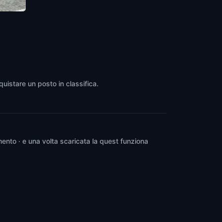
quistare un posto in classifica.
ento · e una volta scaricata la quest funziona