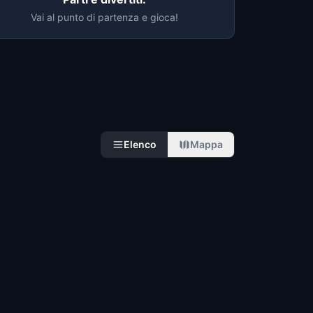
Vai al punto di partenza e gioca!
Elenco
Mappa