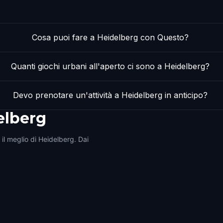
Cosa puoi fare a Heidelberg con Questo?
Quanti giochi urbani all'aperto ci sono a Heidelberg?
Devo prenotare un'attività a Heidelberg in anticipo?
elberg
 il meglio di Heidelberg. Dai