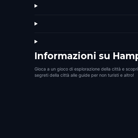
Informazioni su
Ham
Gioca a un gioco di esplorazione della città e scopr
segreti della città alle guide per non turisti e altro!