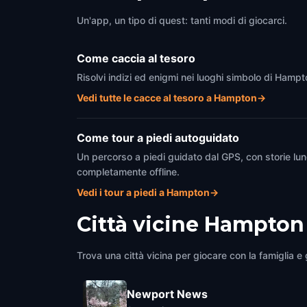
Un'app, un tipo di quest: tanti modi di giocarci.
Come caccia al tesoro
Risolvi indizi ed enigmi nei luoghi simbolo di Hampt
Vedi tutte le cacce al tesoro a Hampton
→
Come tour a piedi autoguidato
Un percorso a piedi guidato dal GPS, con storie lun
completamente offline.
Vedi i tour a piedi a Hampton
→
Città vicine
Hampton
Trova una città vicina per giocare con la famiglia e g
Newport News