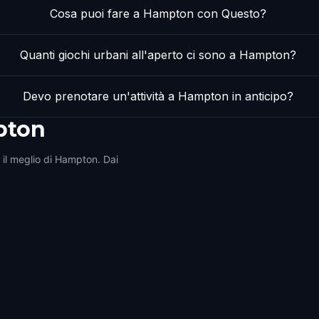
Cosa puoi fare a Hampton con Questo?
Quanti giochi urbani all'aperto ci sono a Hampton?
Devo prenotare un'attività a Hampton in anticipo?
pton
i il meglio di Hampton. Dai