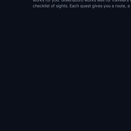
checklist of sights. Each quest gives you a route, a