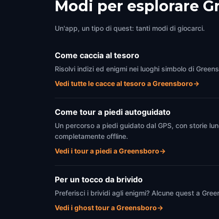
Modi per esplorare 
Un'app, un tipo di quest: tanti modi di giocarci.
Come caccia al tesoro
Risolvi indizi ed enigmi nei luoghi simbolo di Green
Vedi tutte le cacce al tesoro a Greensboro
→
Come tour a piedi autoguidato
Un percorso a piedi guidato dal GPS, con storie lun
completamente offline.
Vedi i tour a piedi a Greensboro
→
Per un tocco da brivido
Preferisci i brividi agli enigmi? Alcune quest a Gr
Vedi i ghost tour a Greensboro
→