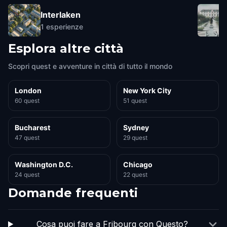
Interlaken
1
esperienze
Esplora altre città
Scopri quest e avventure in città di tutto il mondo
London
New York City
60 quest
51 quest
Bucharest
Sydney
47 quest
29 quest
Washington D.C.
Chicago
24 quest
22 quest
Domande frequenti
Cosa puoi fare a Fribourg con Questo?