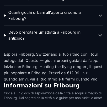
Quanti giochi urbani all'aperto ci sono a
Fribourg?
Devo prenotare un'attività a Fribourg in
anticipo?
Esplora Fribourg, Switzerland al tuo ritmo con i tour
autoguidati Questo — giochi urbani guidati dall'app.
Inizia con Fribourg: Hunting the flying dragon , il quest
più popolare a Fribourg. Prezzi da €12.99. Inizi
quando arrivi, vai al tuo ritmo e ti fermi quando vuoi.
Informazioni su
Fribourg
Gioca a un gioco di esplorazione della città e scopri il meglio di
Fribourg. Dai segreti della città alle guide per non turisti e altro!