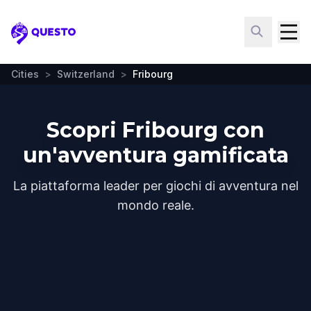
Questo
Cities
>
Switzerland
>
Fribourg
Scopri Fribourg con
un'avventura gamificata
La piattaforma leader per giochi di avventura nel
mondo reale.