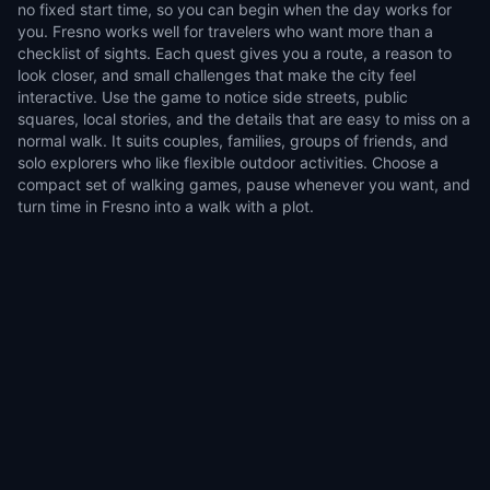
no fixed start time, so you can begin when the day works for
you. Fresno works well for travelers who want more than a
checklist of sights. Each quest gives you a route, a reason to
look closer, and small challenges that make the city feel
interactive. Use the game to notice side streets, public
squares, local stories, and the details that are easy to miss on a
normal walk. It suits couples, families, groups of friends, and
solo explorers who like flexible outdoor activities. Choose a
compact set of walking games, pause whenever you want, and
turn time in Fresno into a walk with a plot.