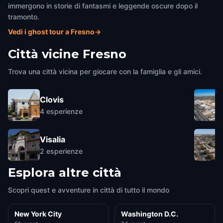
immergono in storie di fantasmi e leggende oscure dopo il
tramonto.
Vedi i ghost tour a Fresno
→
Città vicine
Fresno
Trova una città vicina per giocare con la famiglia e gli amici.
Clovis
4
esperienze
Visalia
2
esperienze
Esplora altre città
Scopri quest e avventure in città di tutto il mondo
New York City
Washington D.C.