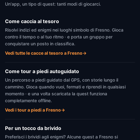
Un'app, un tipo di quest: tanti modi di giocarci.
Come caccia al tesoro
Risolvi indizi ed enigmi nei luoghi simbolo di Fresno. Gioca
contro il tempo o al tuo ritmo · e porta un gruppo per
conquistare un posto in classifica.
Vedi tutte le cacce al tesoro a Fresno
→
Come tour a piedi autoguidato
Un percorso a piedi guidato dal GPS, con storie lungo il
cammino. Gioca quando vuoi, fermati e riprendi in qualsiasi
momento · e una volta scaricata la quest funziona
completamente offline.
Vedi i tour a piedi a Fresno
→
Per un tocco da brivido
Preferisci i brividi agli enigmi? Alcune quest a Fresno si