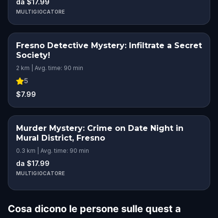
da $17.99
MULTIGIOCATORE
Fresno Detective Mystery: Infiltrate a Secret
Society!
2 km | Avg. time: 90 min
5
$7.99
Murder Mystery: Crime on Date Night in
Mural District, Fresno
0.3 km | Avg. time: 90 min
da $17.99
MULTIGIOCATORE
Cosa dicono le persone sulle quest a