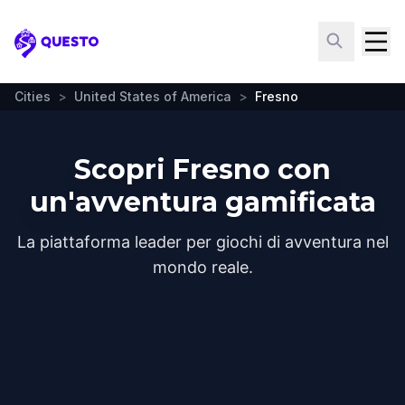
Questo
Cities
>
United States of America
>
Fresno
Scopri Fresno con
un'avventura gamificata
La piattaforma leader per giochi di avventura nel
mondo reale.