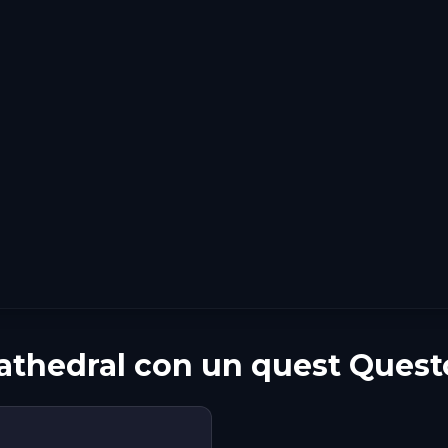
Cathedral con un quest Quest