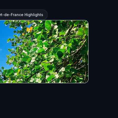
rt-de-France Highlights