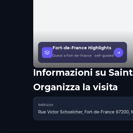
Fort-de-France Highlights
🎲
→
Quest a Fort-de-France
· self-guided
Informazioni su
Saint
Organizza la visita
Indirizzo
Rue Victor Schoelcher, Fort-de-France 97200, 