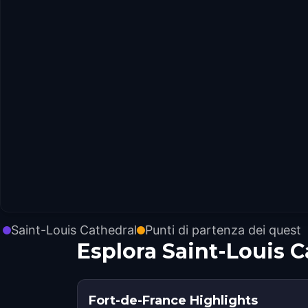
Saint-Louis Cathedral
Punti di partenza dei quest
Esplora Saint-Louis 
Fort-de-France Highlights