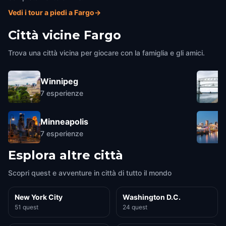
Vedi i tour a piedi a Fargo
→
Città vicine
Fargo
Trova una città vicina per giocare con la famiglia e gli amici.
Winnipeg
7
esperienze
Minneapolis
7
esperienze
Esplora altre città
Scopri quest e avventure in città di tutto il mondo
New York City
Washington D.C.
51 quest
24 quest