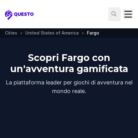
Questo
Cities
>
United States of America
>
Fargo
Scopri Fargo con
un'avventura gamificata
La piattaforma leader per giochi di avventura nel
mondo reale.