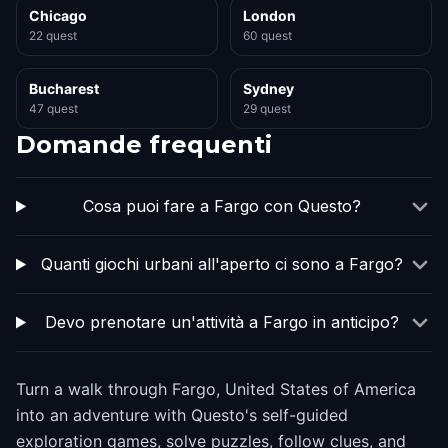
Chicago
London
22 quest
60 quest
Bucharest
Sydney
47 quest
29 quest
Domande frequenti
Cosa puoi fare a Fargo con Questo?
Quanti giochi urbani all'aperto ci sono a Fargo?
Devo prenotare un'attività a Fargo in anticipo?
Turn a walk through Fargo, United States of America
into an adventure with Questo's self-guided
exploration games, solve puzzles, follow clues, and