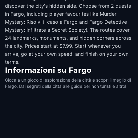
discover the city's hidden side. Choose from 2 quests
in Fargo, including player favourites like Murder
Mystery: Risolvi il caso a Fargo and Fargo Detective
Mystery: Infiltrate a Secret Society!. The routes cover
24 landmarks, monuments, and hidden corners across
the city. Prices start at $7.99. Start whenever you
arrive, go at your own speed, and finish on your own
terms.
Informazioni su
Fargo
Gioca a un gioco di esplorazione della città e scopri il meglio di
Fargo. Dai segreti della città alle guide per non turisti e altro!