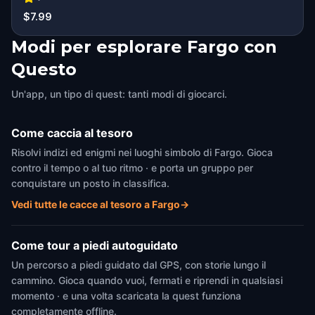
$7.99
Modi per esplorare Fargo con
Questo
Un'app, un tipo di quest: tanti modi di giocarci.
Come caccia al tesoro
Risolvi indizi ed enigmi nei luoghi simbolo di Fargo. Gioca
contro il tempo o al tuo ritmo · e porta un gruppo per
conquistare un posto in classifica.
Vedi tutte le cacce al tesoro a Fargo
→
Come tour a piedi autoguidato
Un percorso a piedi guidato dal GPS, con storie lungo il
cammino. Gioca quando vuoi, fermati e riprendi in qualsiasi
momento · e una volta scaricata la quest funziona
completamente offline.