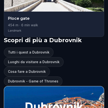
Ploce gate
454
m ·
6
min walk
Landmark
Scopri di più a Dubrovnik
Tutti i quest a Dubrovnik
Luoghi da visitare a Dubrovnik
Cosa fare a Dubrovnik
Dubrovnik - Game of Thrones
Dubrovnik