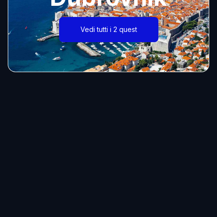
Vedi tutti i 2 quest