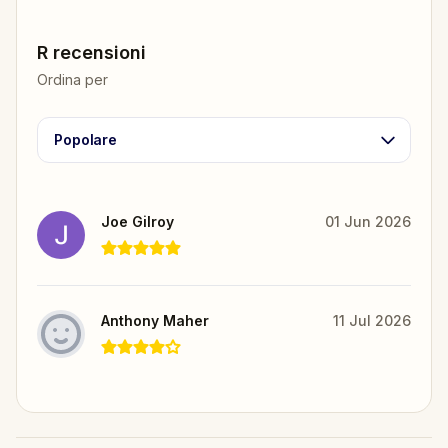
R recensioni
Ordina per
Popolare
Joe Gilroy
01 Jun 2026
Anthony Maher
11 Jul 2026