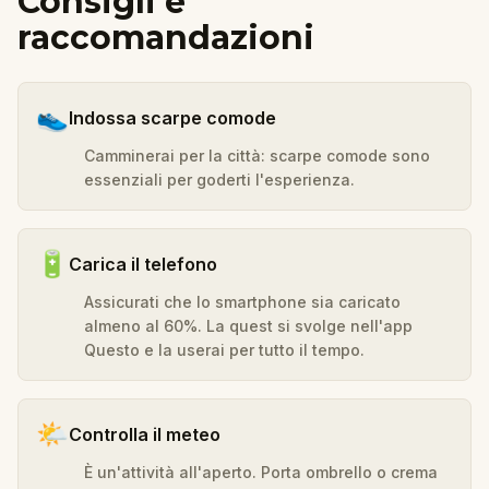
Consigli e
raccomandazioni
👟
Indossa scarpe comode
Camminerai per la città: scarpe comode sono
essenziali per goderti l'esperienza.
🔋
Carica il telefono
Assicurati che lo smartphone sia caricato
almeno al 60%. La quest si svolge nell'app
Questo e la userai per tutto il tempo.
🌤️
Controlla il meteo
È un'attività all'aperto. Porta ombrello o crema