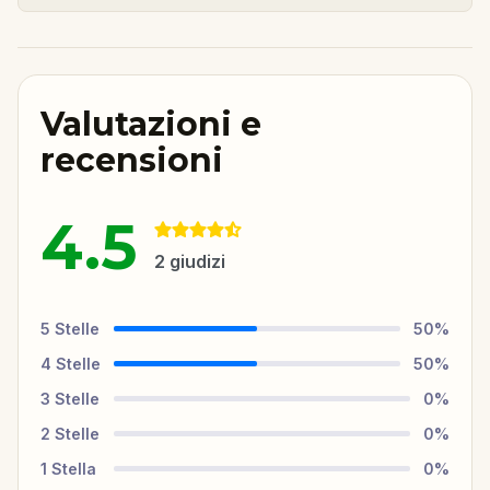
Valutazioni e
recensioni
4.5
2
giudizi
5
Stelle
50
%
4
Stelle
50
%
3
Stelle
0
%
2
Stelle
0
%
1
Stella
0
%