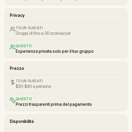
Privacy
TOUR GUIDATI
Gruppi di fino a 30 sconosciuti
QUESTO
Esperienza privata solo per il tuo gruppo
Prezzo
TOUR GUIDATI
$30-$40 a persona
QUESTO
Prezzi trasparenti prima del pagamento
Disponibilità