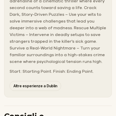
adrenaline of a cinematic thriller where every
second counts toward saving a life. Crack
Dark, Story-Driven Puzzles – Use your wits to
solve immersive challenges that lead you
deeper into a web of madness. Rescue Multiple
Victims – Intervene in deadly setups to save
strangers trapped in the killer's sick game.
Survive a Real-World Nightmare – Turn your
familiar surroundings into a high-stakes crime
scene where psychological tension runs high.
Start: Starting Point. Finish: Ending Point.
Altre esperienze a Dublin