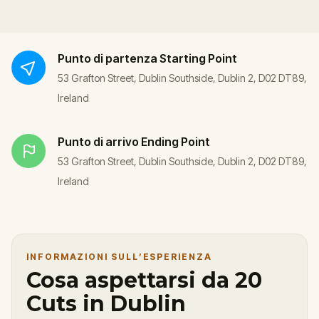
Punto di partenza
Starting Point
53 Grafton Street, Dublin Southside, Dublin 2, D02 DT89,
Ireland
Punto di arrivo
Ending Point
53 Grafton Street, Dublin Southside, Dublin 2, D02 DT89,
Ireland
INFORMAZIONI SULL’ESPERIENZA
Cosa aspettarsi da 20
Cuts in Dublin