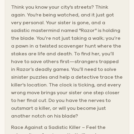
Think you know your city's streets? Think
again. You're being watched, and it just got
very personal. Your sister is gone, and a
sadistic mastermind named "Razor" is holding
the blade. You’re not just taking a walk; you’re
a pawn in a twisted scavenger hunt where the
stakes are life and death. To find her, you’ll
have to save others first—strangers trapped
in Razor’s deadly games. You’ll need to solve
sinister puzzles and help a detective trace the
killer's location. The clock is ticking, and every
wrong move brings your sister one step closer
to her final cut. Do you have the nerves to
outsmart a killer, or will you become just
another notch on his blade?
Race Against a Sadistic Killer – Feel the