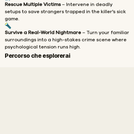
Rescue Multiple Victims
– Intervene in deadly
setups to save strangers trapped in the killer's sick
game.
Survive a Real-World Nightmare
– Turn your familiar
surroundings into a high-stakes crime scene where
psychological tension runs high.
Fine
Percorso che esplorerai