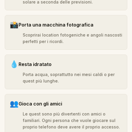
solare a seconda delle previsioni.
📸
Porta una macchina fotografica
Scoprirai location fotogeniche e angoli nascosti
perfetti per i ricordi.
💧
Resta idratato
Porta acqua, soprattutto nei mesi caldi o per
quest più lunghe.
👥
Gioca con gli amici
Le quest sono più divertenti con amici o
familiari. Ogni persona che vuole giocare sul
proprio telefono deve avere il proprio accesso.