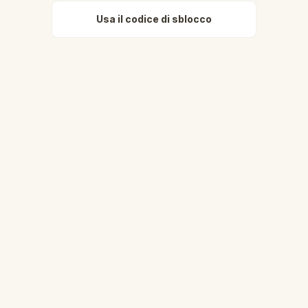
Usa il codice di sblocco