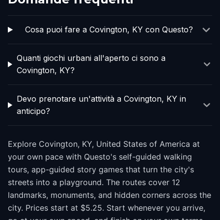
Cosa puoi fare a Covington, KY con Questo?
Quanti giochi urbani all'aperto ci sono a
Covington, KY?
Devo prenotare un'attività a Covington, KY in
anticipo?
Explore Covington, KY, United States of America at
your own pace with Questo's self-guided walking
tours, app-guided story games that turn the city's
streets into a playground. The routes cover 12
landmarks, monuments, and hidden corners across the
city. Prices start at $5.25. Start whenever you arrive,