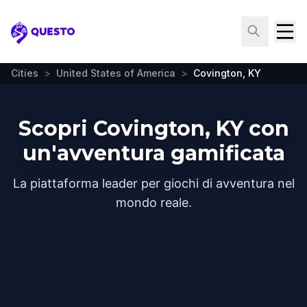
Questo
Cities
>
United States of America
>
Covington, KY
Scopri Covington, KY con
un'avventura gamificata
La piattaforma leader per giochi di avventura nel
mondo reale.