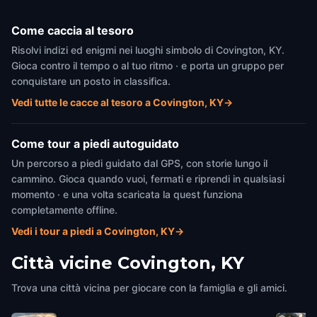
Come caccia al tesoro
Risolvi indizi ed enigmi nei luoghi simbolo di Covington, KY.
Gioca contro il tempo o al tuo ritmo · e porta un gruppo per
conquistare un posto in classifica.
Vedi tutte le cacce al tesoro a Covington, KY
→
Come tour a piedi autoguidato
Un percorso a piedi guidato dal GPS, con storie lungo il
cammino. Gioca quando vuoi, fermati e riprendi in qualsiasi
momento · e una volta scaricata la quest funziona
completamente offline.
Vedi i tour a piedi a Covington, KY
→
Città vicine
Covington, KY
Trova una città vicina per giocare con la famiglia e gli amici.