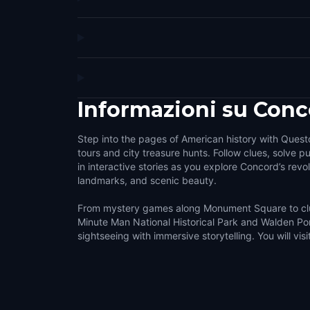
Informazioni su
Conc
Step into the pages of American history with Quest
tours and city treasure hunts. Follow clues, solve 
in interactive stories as you explore Concord’s revol
landmarks, and scenic beauty.
From mystery games along Monument Square to clu
Minute Man National Historical Park and Walden Po
sightseeing with immersive storytelling. You will vis