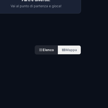
Vai al punto di partenza e gioca!
Elenco
Mappa