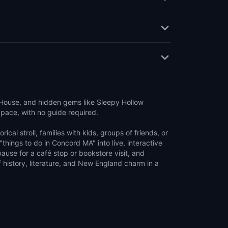
ouse, and hidden gems like Sleepy Hollow
pace, with no guide required.
rical stroll, families with kids, groups of friends, or
"things to do in Concord MA" into live, interactive
ause for a café stop or bookstore visit, and
 history, literature, and New England charm in a