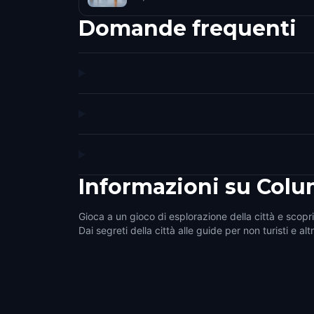
Domande frequenti
Informazioni su
Colu
Gioca a un gioco di esplorazione della città e scopr
Dai segreti della città alle guide per non turisti e alt