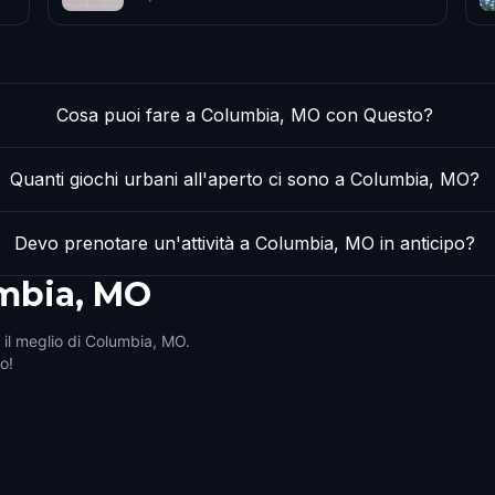
Cosa puoi fare a Columbia, MO con Questo?
Quanti giochi urbani all'aperto ci sono a Columbia, MO?
Devo prenotare un'attività a Columbia, MO in anticipo?
mbia, MO
i il meglio di Columbia, MO.
ro!