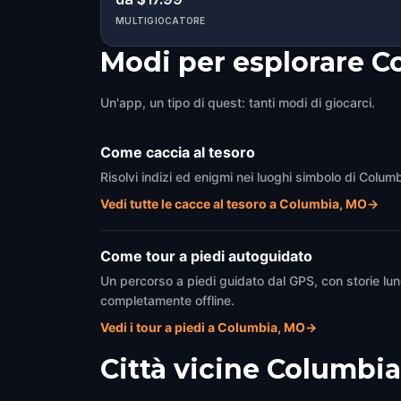
MULTIGIOCATORE
Modi per esplorare 
Un'app, un tipo di quest: tanti modi di giocarci.
Come caccia al tesoro
Risolvi indizi ed enigmi nei luoghi simbolo di Colum
Vedi tutte le cacce al tesoro a Columbia, MO
→
Come tour a piedi autoguidato
Un percorso a piedi guidato dal GPS, con storie lun
completamente offline.
Vedi i tour a piedi a Columbia, MO
→
Città vicine
Columbia