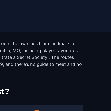
tours: follow clues from landmark to
mbia, MO, including player favourites
ltrate a Secret Society!. The routes
9, and there's no guide to meet and no
st?