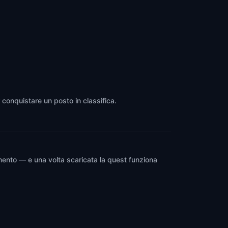
 conquistare un posto in classifica.
mento — e una volta scaricata la quest funziona