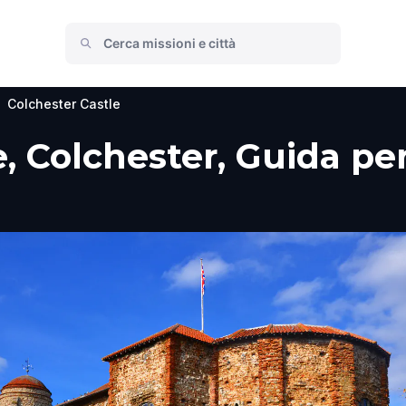
Colchester Castle
, Colchester, Guida per 