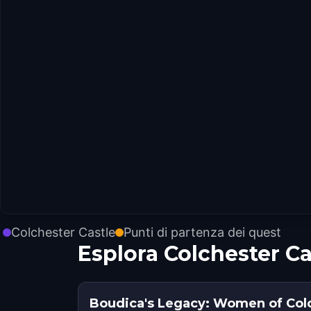
Colchester Castle
Punti di partenza dei quest
Esplora Colchester C
Boudica's Legacy: Women of Col