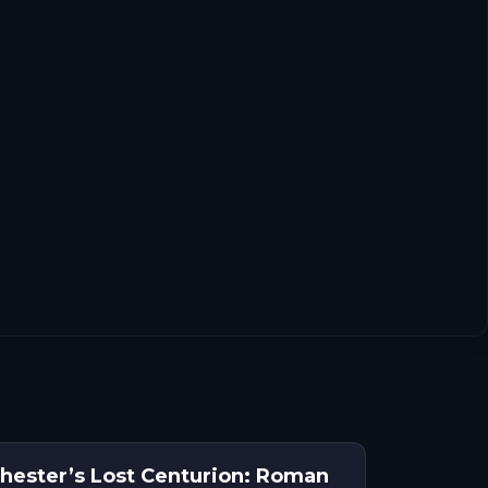
hester’s Lost Centurion: Roman