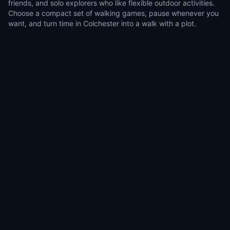
friends, and solo explorers who like flexible outdoor activities.
Choose a compact set of walking games, pause whenever you
want, and turn time in Colchester into a walk with a plot.