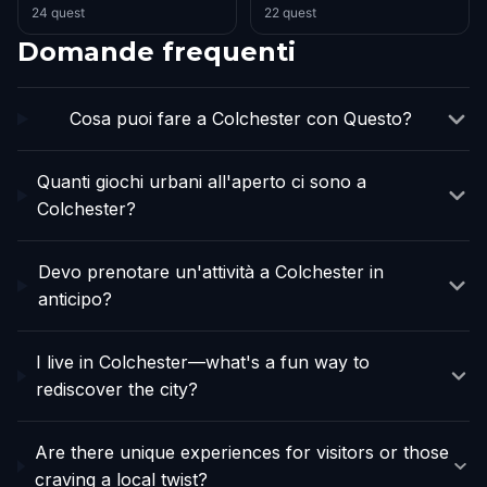
24 quest
22 quest
Domande frequenti
Cosa puoi fare a Colchester con Questo?
Quanti giochi urbani all'aperto ci sono a
Colchester?
Devo prenotare un'attività a Colchester in
anticipo?
I live in Colchester—what's a fun way to
rediscover the city?
Are there unique experiences for visitors or those
craving a local twist?