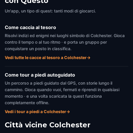
con Questo
Un'app, un tipo di quest: tanti modi di giocarci.
Come caccia al tesoro
Risolvi indizi ed enigmi nei luoghi simbolo di Colchester. Gioca
contro il tempo o al tuo ritmo · e porta un gruppo per
conquistare un posto in classifica.
Vedi tutte le cacce al tesoro a Colchester
→
Come tour a piedi autoguidato
Un percorso a piedi guidato dal GPS, con storie lungo il
cammino. Gioca quando vuoi, fermati e riprendi in qualsiasi
momento · e una volta scaricata la quest funziona
completamente offline.
Vedi i tour a piedi a Colchester
→
Città vicine
Colchester