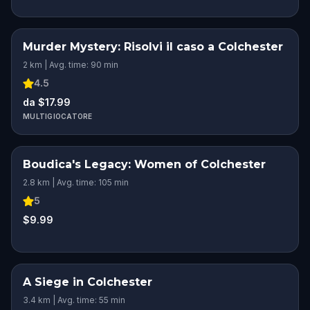
Murder Mystery: Risolvi il caso a Colchester
2 km | Avg. time: 90 min
4.5
da $17.99
MULTIGIOCATORE
Boudica's Legacy: Women of Colchester
2.8 km | Avg. time: 105 min
5
$9.99
A Siege in Colchester
3.4 km | Avg. time: 55 min