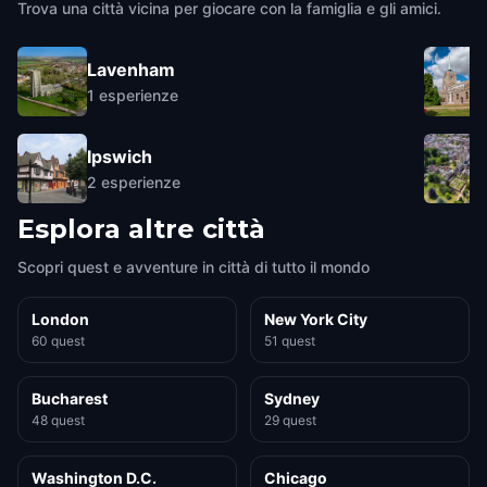
Trova una città vicina per giocare con la famiglia e gli amici.
Lavenham
1
esperienze
Ipswich
2
esperienze
Esplora altre città
Scopri quest e avventure in città di tutto il mondo
London
New York City
60 quest
51 quest
Bucharest
Sydney
48 quest
29 quest
Washington D.C.
Chicago