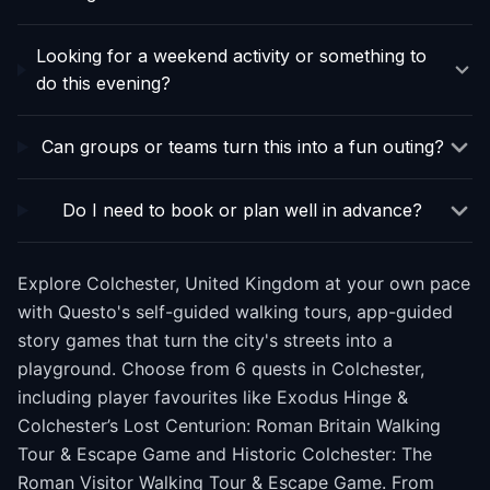
Looking for a weekend activity or something to
do this evening?
Can groups or teams turn this into a fun outing?
Do I need to book or plan well in advance?
Explore Colchester, United Kingdom at your own pace
with Questo's self-guided walking tours, app-guided
story games that turn the city's streets into a
playground. Choose from 6 quests in Colchester,
including player favourites like Exodus Hinge &
Colchester’s Lost Centurion: Roman Britain Walking
Tour & Escape Game and Historic Colchester: The
Roman Visitor Walking Tour & Escape Game. From