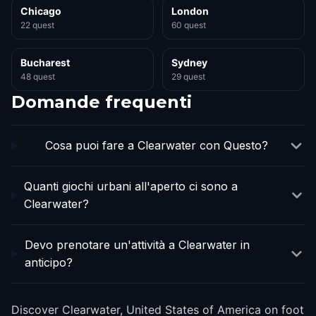
Chicago
London
22 quest
60 quest
Bucharest
Sydney
48 quest
29 quest
Domande frequenti
Cosa puoi fare a Clearwater con Questo?
Quanti giochi urbani all'aperto ci sono a
Clearwater?
Devo prenotare un'attività a Clearwater in
anticipo?
Discover Clearwater, United States of America on foot