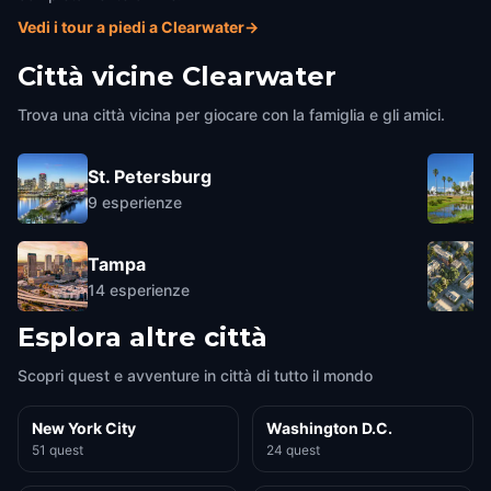
Vedi i tour a piedi a Clearwater
→
Città vicine
Clearwater
Trova una città vicina per giocare con la famiglia e gli amici.
St. Petersburg
9
esperienze
Tampa
14
esperienze
Esplora altre città
Scopri quest e avventure in città di tutto il mondo
New York City
Washington D.C.
51 quest
24 quest