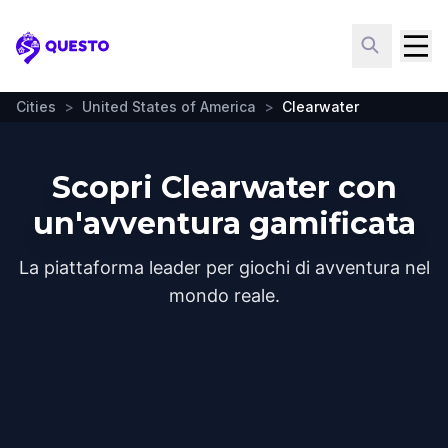
Questo
Cities
>
United States of America
>
Clearwater
Scopri Clearwater con
un'avventura gamificata
La piattaforma leader per giochi di avventura nel
mondo reale.