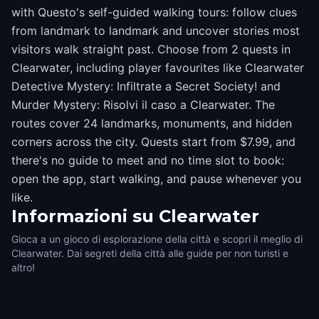
with Questo's self-guided walking tours: follow clues
from landmark to landmark and uncover stories most
visitors walk straight past. Choose from 2 quests in
Clearwater, including player favourites like Clearwater
Detective Mystery: Infiltrate a Secret Society! and
Murder Mystery: Risolvi il caso a Clearwater. The
routes cover 24 landmarks, monuments, and hidden
corners across the city. Quests start from $7.99, and
there's no guide to meet and no time slot to book:
open the app, start walking, and pause whenever you
like.
Informazioni su
Clearwater
Gioca a un gioco di esplorazione della città e scopri il meglio di
Clearwater. Dai segreti della città alle guide per non turisti e
altro!