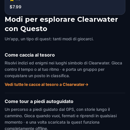
$7.99
Modi per esplorare Clearwater
con Questo
Un'app, un tipo di quest: tanti modi di giocarci.
Come caccia al tesoro
Risolvi indizi ed enigmi nei luoghi simbolo di Clearwater. Gioca
contro il tempo o al tuo ritmo · e porta un gruppo per
conquistare un posto in classifica.
Vedi tutte le cacce al tesoro a Clearwater
→
Come tour a piedi autoguidato
Un percorso a piedi guidato dal GPS, con storie lungo il
cammino. Gioca quando vuoi, fermati e riprendi in qualsiasi
momento · e una volta scaricata la quest funziona
completamente offline.