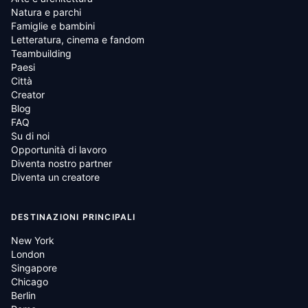
Natura e parchi
Famiglie e bambini
Letteratura, cinema e fandom
Teambuilding
Paesi
Città
Creator
Blog
FAQ
Su di noi
Opportunità di lavoro
Diventa nostro partner
Diventa un creatore
DESTINAZIONI PRINCIPALI
New York
London
Singapore
Chicago
Berlin