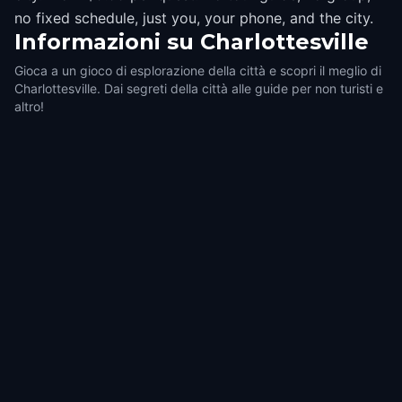
no fixed schedule, just you, your phone, and the city.
Informazioni su
Charlottesville
Gioca a un gioco di esplorazione della città e scopri il meglio di
Charlottesville. Dai segreti della città alle guide per non turisti e
altro!