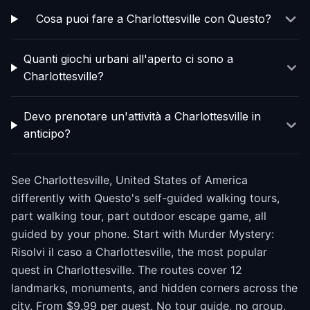
Cosa puoi fare a Charlottesville con Questo?
Quanti giochi urbani all'aperto ci sono a
Charlottesville?
Devo prenotare un'attività a Charlottesville in
anticipo?
See Charlottesville, United States of America
differently with Questo's self-guided walking tours,
part walking tour, part outdoor escape game, all
guided by your phone. Start with Murder Mystery:
Risolvi il caso a Charlottesville, the most popular
quest in Charlottesville. The routes cover 12
landmarks, monuments, and hidden corners across the
city. From $9.99 per quest. No tour guide, no group,