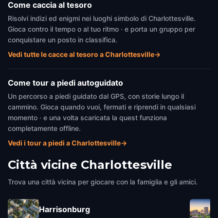
Come caccia al tesoro
Risolvi indizi ed enigmi nei luoghi simbolo di Charlottesville.
Gioca contro il tempo o al tuo ritmo · e porta un gruppo per
conquistare un posto in classifica.
Vedi tutte le cacce al tesoro a Charlottesville
→
Come tour a piedi autoguidato
Un percorso a piedi guidato dal GPS, con storie lungo il
cammino. Gioca quando vuoi, fermati e riprendi in qualsiasi
momento · e una volta scaricata la quest funziona
completamente offline.
Vedi i tour a piedi a Charlottesville
→
Città vicine
Charlottesville
Trova una città vicina per giocare con la famiglia e gli amici.
Harrisonburg