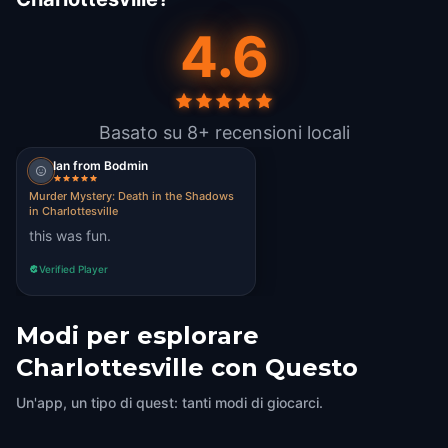
4.6
Basato su 8+ recensioni locali
Ian from Bodmin
Murder Mystery: Death in the Shadows
in Charlottesville
this was fun.
Verified Player
Modi per esplorare
Charlottesville con Questo
Un'app, un tipo di quest: tanti modi di giocarci.