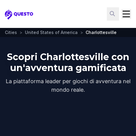
Questo
Cities
>
United States of America
>
Charlottesville
Scopri Charlottesville con
un'avventura gamificata
La piattaforma leader per giochi di avventura nel
mondo reale.