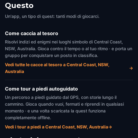
Questo
Un'app, un tipo di quest: tanti modi di giocarci.
Come caccia al tesoro
Risolvi indizi ed enigmi nei luoghi simbolo di Central Coast,
NSW, Australia. Gioca contro il tempo o al tuo ritmo · e porta un
gruppo per conquistare un posto in classifica.
Vedi tutte le cacce al tesoro a Central Coast, NSW,
→
Australia
Come tour a piedi autoguidato
Un percorso a piedi guidato dal GPS, con storie lungo il
cammino. Gioca quando vuoi, fermati e riprendi in qualsiasi
momento · e una volta scaricata la quest funziona
completamente offline.
Vedi i tour a piedi a Central Coast, NSW, Australia
→