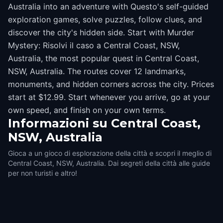
Australia into an adventure with Questo's self-guided
exploration games, solve puzzles, follow clues, and
discover the city's hidden side. Start with Murder
Mystery: Risolvi il caso a Central Coast, NSW,
Australia, the most popular quest in Central Coast,
NSW, Australia. The routes cover 12 landmarks,
monuments, and hidden corners across the city. Prices
start at $12.99. Start whenever you arrive, go at your
own speed, and finish on your own terms.
Informazioni su
Central Coast,
NSW, Australia
Gioca a un gioco di esplorazione della città e scopri il meglio di
Central Coast, NSW, Australia. Dai segreti della città alle guide
per non turisti e altro!