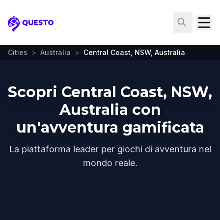
Questo
Cities
>
Australia
>
Central Coast, NSW, Australia
Scopri Central Coast, NSW,
Australia con
un'avventura gamificata
La piattaforma leader per giochi di avventura nel
mondo reale.