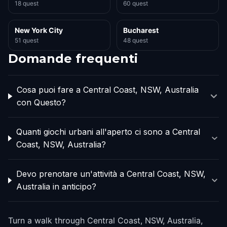
18 quest
60 quest
New York City
Bucharest
51 quest
48 quest
Domande frequenti
Cosa puoi fare a Central Coast, NSW, Australia
con Questo?
Quanti giochi urbani all'aperto ci sono a Central
Coast, NSW, Australia?
Devo prenotare un'attività a Central Coast, NSW,
Australia in anticipo?
Turn a walk through Central Coast, NSW, Australia,