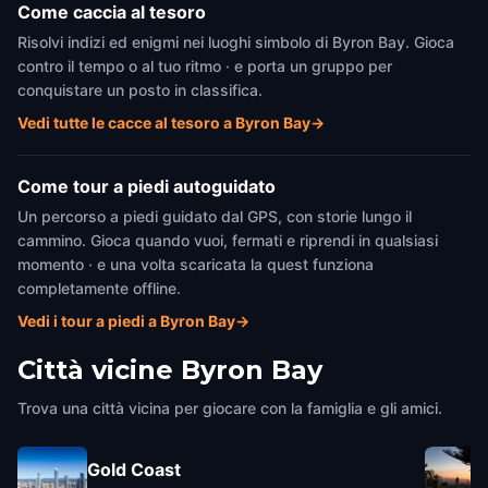
Come caccia al tesoro
Risolvi indizi ed enigmi nei luoghi simbolo di Byron Bay. Gioca
contro il tempo o al tuo ritmo · e porta un gruppo per
conquistare un posto in classifica.
Vedi tutte le cacce al tesoro a Byron Bay
→
Come tour a piedi autoguidato
Un percorso a piedi guidato dal GPS, con storie lungo il
cammino. Gioca quando vuoi, fermati e riprendi in qualsiasi
momento · e una volta scaricata la quest funziona
completamente offline.
Vedi i tour a piedi a Byron Bay
→
Città vicine
Byron Bay
Trova una città vicina per giocare con la famiglia e gli amici.
Gold Coast