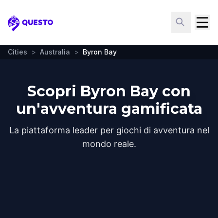
Questo
Cities
>
Australia
>
Byron Bay
Scopri Byron Bay con
un'avventura gamificata
La piattaforma leader per giochi di avventura nel
mondo reale.