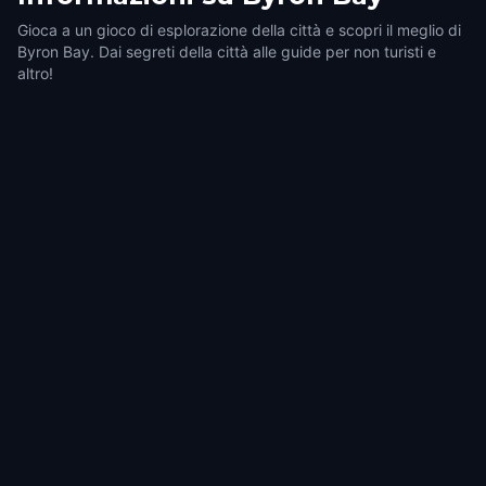
Gioca a un gioco di esplorazione della città e scopri il meglio di
Byron Bay. Dai segreti della città alle guide per non turisti e
altro!