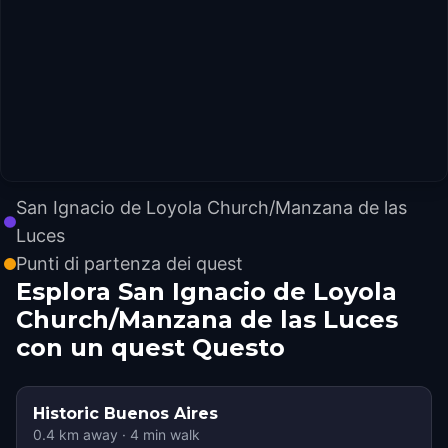
San Ignacio de Loyola Church/Manzana de las
Luces
Punti di partenza dei quest
Esplora San Ignacio de Loyola
Church/Manzana de las Luces
con un quest Questo
Historic Buenos Aires
0.4
km away
·
4
min walk