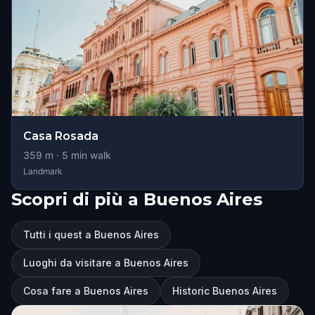
Casa Rosada
359
m ·
5
min walk
Landmark
Scopri di più a Buenos Aires
Tutti i quest a Buenos Aires
Luoghi da visitare a Buenos Aires
Cosa fare a Buenos Aires
Historic Buenos Aires