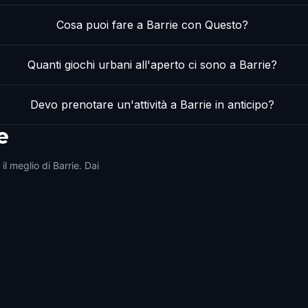
Cosa puoi fare a Barrie con Questo?
Quanti giochi urbani all'aperto ci sono a Barrie?
Devo prenotare un'attività a Barrie in anticipo?
e
il meglio di Barrie. Dai