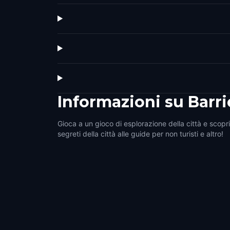
Informazioni su
Barri
Gioca a un gioco di esplorazione della città e scopri 
segreti della città alle guide per non turisti e altro!