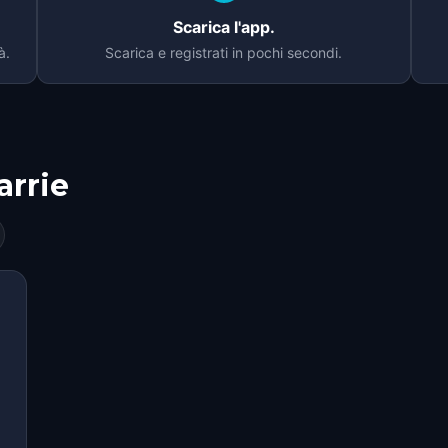
Scarica l'app.
à.
Scarica e registrati in pochi secondi.
arrie