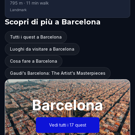
795
m ·
11
min walk
Landmark
Scopri di più a Barcelona
Tutti i quest a Barcelona
Luoghi da visitare a Barcelona
Cosa fare a Barcelona
Gaudi's Barcelona: The Artist's Masterpieces
Barcelona
Vedi tutti i 17 quest