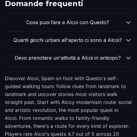
Domande frequenti
Cosa puoi fare a Alcoi con Questo?
Quanti giochi urbani all'aperto ci sono a Alcoi?
Devo prenotare un'attività a Alcoi in anticipo?
Discover Alcoi, Spain on foot with Questo's self-
guided walking tours: follow clues from landmark to
landmark and uncover stories most visitors walk
straight past. Start with Alcoy modernism route: social
and artistic revolution, the most popular quest in
Alcoi. From romantic walks to family-friendly
adventures, there's a route for every kind of explorer.
Players rate Alcoi's quests 4.7 out of 5 across 20