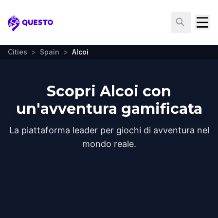
Questo
Cities
>
Spain
>
Alcoi
Scopri Alcoi con
un'avventura gamificata
La piattaforma leader per giochi di avventura nel
mondo reale.