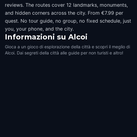
reviews. The routes cover 12 landmarks, monuments,
and hidden corners across the city. From €7.99 per
quest. No tour guide, no group, no fixed schedule, just
you, your phone, and the city.
Informazioni su
Alcoi
Gioca a un gioco di esplorazione della città e scopri il meglio di
Alcoi. Dai segreti della città alle guide per non turisti e altro!