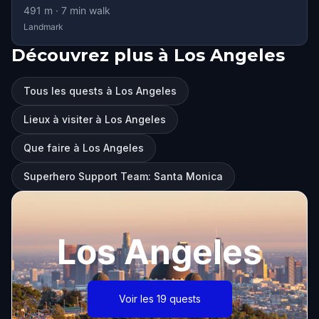
491
m ·
7
min walk
Landmark
Découvrez plus à Los Angeles
Tous les quests à Los Angeles
Lieux à visiter à Los Angeles
Que faire à Los Angeles
Superhero Support Team: Santa Monica
Los Angeles
Voir les 19 quests