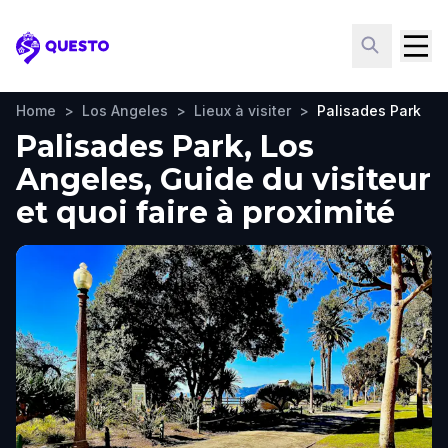
Questo
Home
>
Los Angeles
>
Lieux à visiter
>
Palisades Park
Palisades Park, Los
Angeles, Guide du visiteur
et quoi faire à proximité