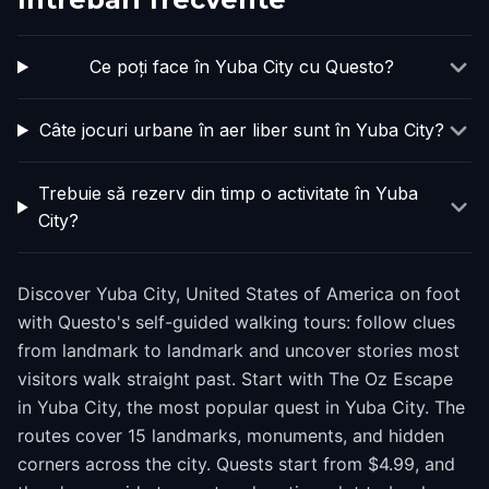
Ce poți face în Yuba City cu Questo?
Câte jocuri urbane în aer liber sunt în Yuba City?
Trebuie să rezerv din timp o activitate în Yuba
City?
Discover Yuba City, United States of America on foot
with Questo's self-guided walking tours: follow clues
from landmark to landmark and uncover stories most
visitors walk straight past. Start with The Oz Escape
in Yuba City, the most popular quest in Yuba City. The
routes cover 15 landmarks, monuments, and hidden
corners across the city. Quests start from $4.99, and