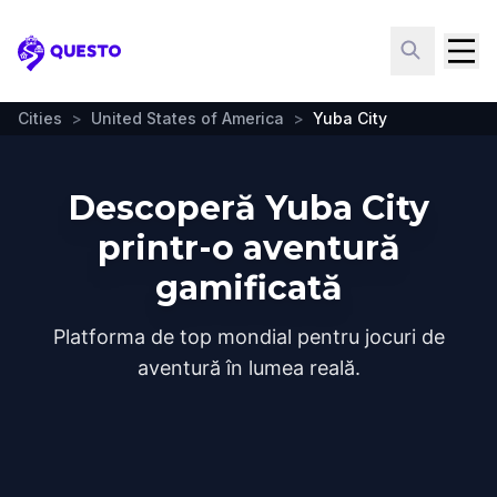
Questo
Cities
>
United States of America
>
Yuba City
Descoperă Yuba City
printr-o aventură
gamificată
Platforma de top mondial pentru jocuri de
aventură în lumea reală.