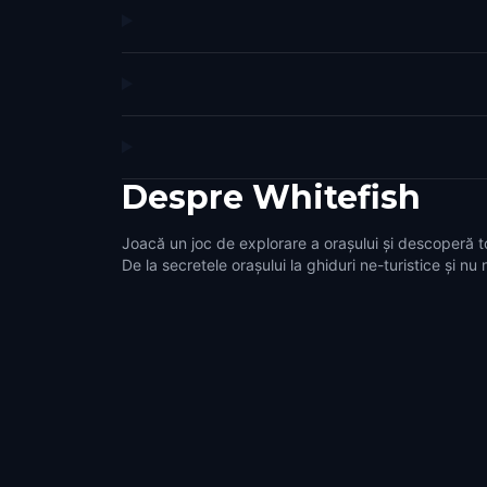
Despre
Whitefish
Joacă un joc de explorare a orașului și descoperă t
De la secretele orașului la ghiduri ne-turistice și nu