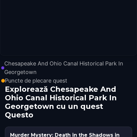
Chesapeake And Ohio Canal Historical Park In
Georgetown
Puncte de plecare quest
Explorează Chesapeake And
Ohio Canal Historical Park In
Georgetown cu un quest
Questo
Murder Mystery: Death in the Shadows in