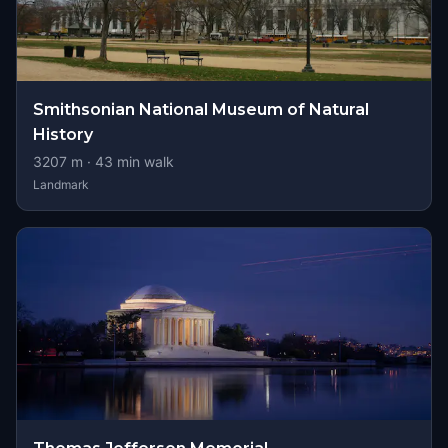
Smithsonian National Museum of Natural
History
3207
m ·
43
min walk
Landmark