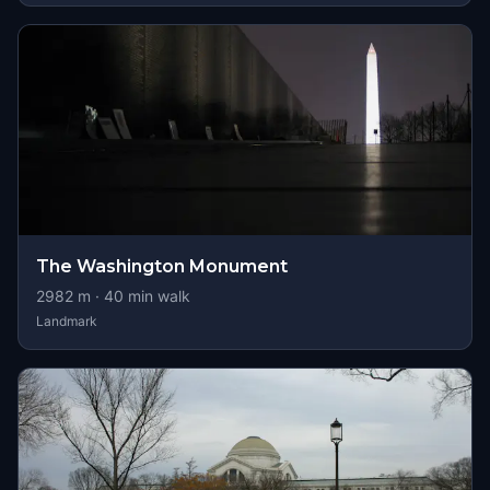
The Washington Monument
2982
m ·
40
min walk
Landmark