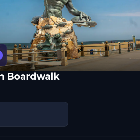
ch Boardwalk