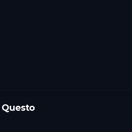
t Questo