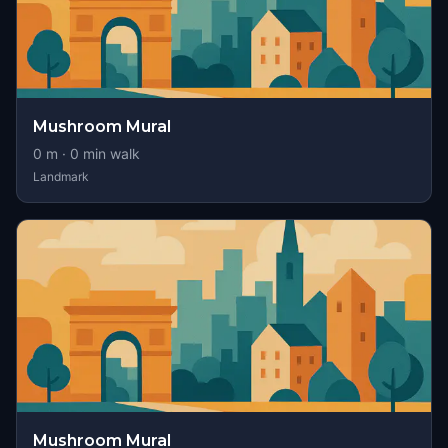
Mushroom Mural
0
m ·
0
min walk
Landmark
Mushroom Mural