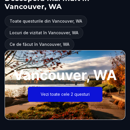
Vancouver, WA
Toate questurile din Vancouver, WA
Locuri de vizitat în Vancouver, WA
Ce de făcut în Vancouver, WA
Vancouver, WA
Vezi toate cele 2 questuri