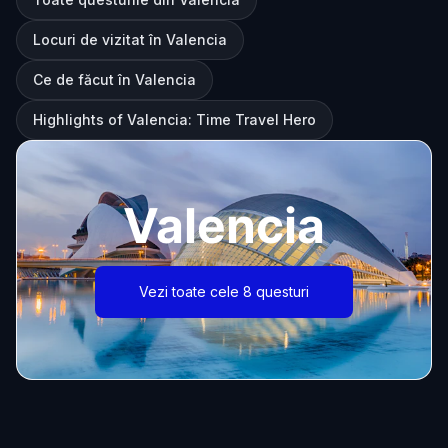
Locuri de vizitat în Valencia
Ce de făcut în Valencia
Highlights of Valencia: Time Travel Hero
Valencia
Vezi toate cele 8 questuri