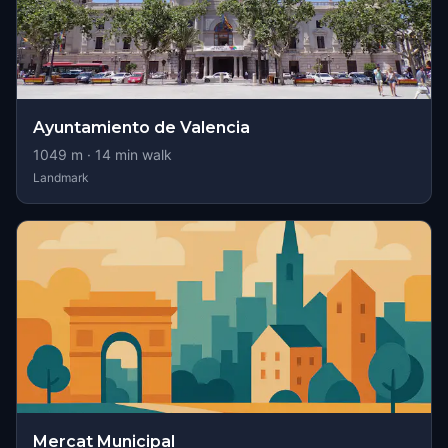
Ayuntamiento de Valencia
1049
m ·
14
min walk
Landmark
Mercat Municipal