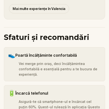
Mai multe experiențe în Valencia
Sfaturi și recomandări
👟
Poartă încălțăminte confortabilă
Vei merge prin oraș, deci încălțămintea
confortabilă e esențială pentru a te bucura de
experiență.
🔋
Încarcă telefonul
Asigură-te că smartphone-ul e încărcat cel
puțin 60%. Quest-ul rulează în aplicația Questo