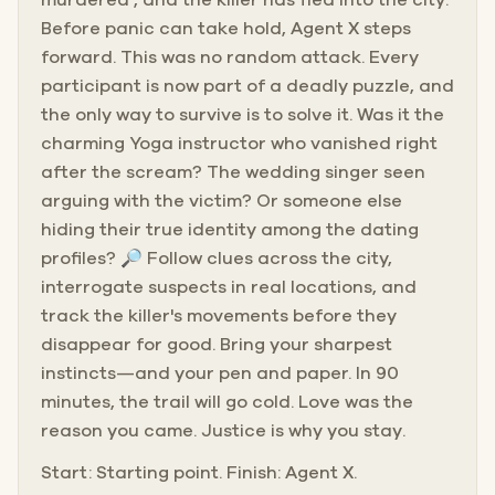
Before panic can take hold, Agent X steps
forward. This was no random attack. Every
participant is now part of a deadly puzzle, and
the only way to survive is to solve it. Was it the
charming Yoga instructor who vanished right
after the scream? The wedding singer seen
arguing with the victim? Or someone else
hiding their true identity among the dating
profiles? 🔎 Follow clues across the city,
interrogate suspects in real locations, and
track the killer's movements before they
disappear for good. Bring your sharpest
instincts—and your pen and paper. In 90
minutes, the trail will go cold. Love was the
reason you came. Justice is why you stay.
Start: Starting point. Finish: Agent X.