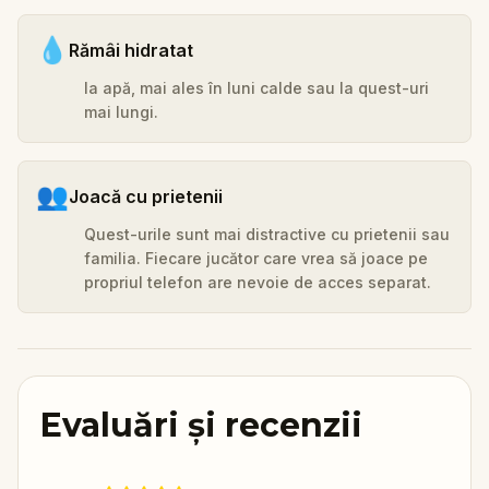
💧
Rămâi hidratat
Ia apă, mai ales în luni calde sau la quest-uri
mai lungi.
👥
Joacă cu prietenii
Quest-urile sunt mai distractive cu prietenii sau
familia. Fiecare jucător care vrea să joace pe
propriul telefon are nevoie de acces separat.
Evaluări și recenzii