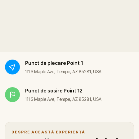
Punct de plecare
Point 1
111 S Maple Ave, Tempe, AZ 85281, USA
Punct de sosire
Point 12
111 S Maple Ave, Tempe, AZ 85281, USA
DESPRE ACEASTĂ EXPERIENȚĂ