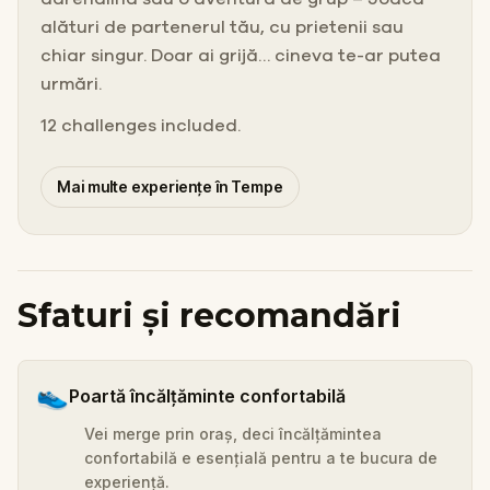
alături de partenerul tău, cu prietenii sau
chiar singur. Doar ai grijă… cineva te-ar putea
urmări.
12 challenges included.
Mai multe experiențe în Tempe
Sfaturi și recomandări
👟
Poartă încălțăminte confortabilă
Vei merge prin oraș, deci încălțămintea
confortabilă e esențială pentru a te bucura de
experiență.