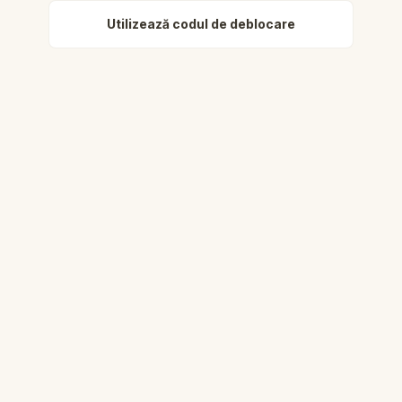
Utilizează codul de deblocare