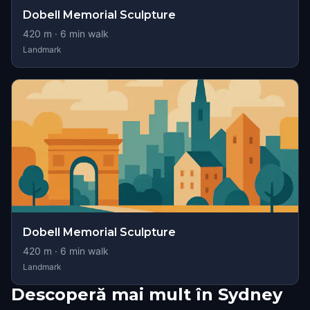
Dobell Memorial Sculpture
420
m ·
6
min walk
Landmark
Dobell Memorial Sculpture
420
m ·
6
min walk
Landmark
Descoperă mai mult în Sydney