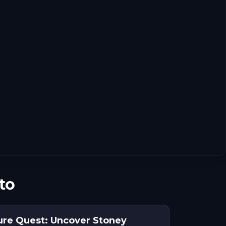
to
re Quest: Uncover Stoney