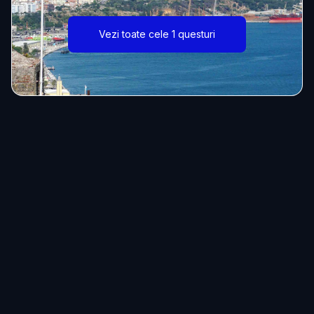
Vezi toate cele 1 questuri