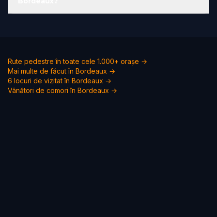
Bordeaux?
Rute pedestre în toate cele 1.000+ orașe →
Mai multe de făcut în Bordeaux →
6 locuri de vizitat în Bordeaux →
Vânători de comori în Bordeaux →