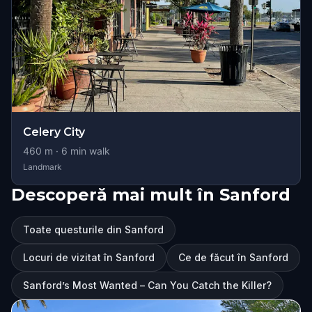
Celery City
460
m ·
6
min walk
Landmark
Descoperă mai mult în Sanford
Toate questurile din Sanford
Locuri de vizitat în Sanford
Ce de făcut în Sanford
Sanford’s Most Wanted – Can You Catch the Killer?