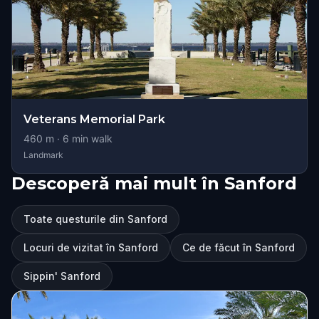
Veterans Memorial Park
460
m ·
6
min walk
Landmark
Descoperă mai mult în Sanford
Toate questurile din Sanford
Locuri de vizitat în Sanford
Ce de făcut în Sanford
Sippin' Sanford