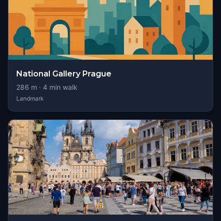
National Gallery Prague
286
m ·
4
min walk
Landmark