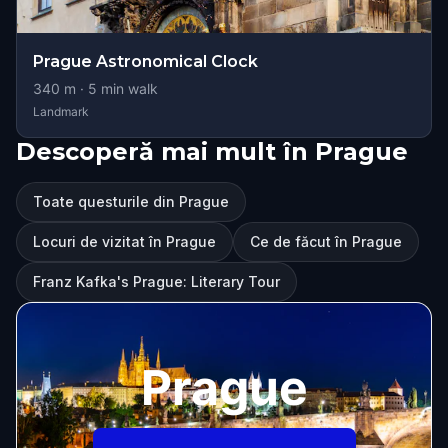
Prague Astronomical Clock
340
m ·
5
min walk
Landmark
Descoperă mai mult în Prague
Toate questurile din Prague
Locuri de vizitat în Prague
Ce de făcut în Prague
Franz Kafka's Prague: Literary Tour
Prague